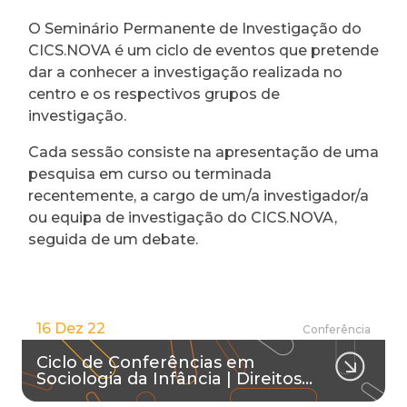
O Seminário Permanente de Investigação do
CICS.NOVA é um ciclo de eventos que pretende
dar a conhecer a investigação realizada no
centro e os respectivos grupos de
investigação.
Cada sessão consiste na apresentação de uma
pesquisa em curso ou terminada
recentemente, a cargo de um/a investigador/a
ou equipa de investigação do CICS.NOVA,
seguida de um debate.
16 Dez 22
Conferência
Ciclo de Conferências em
Sociologia da Infância | Direitos…