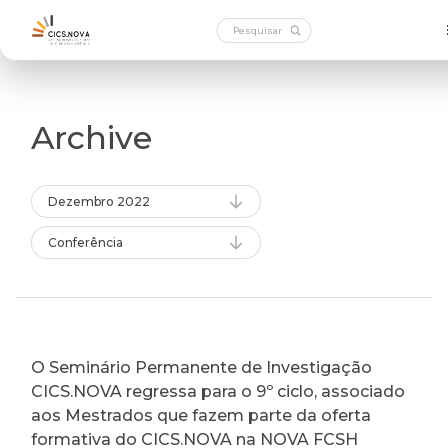
Archive
Dezembro 2022
Conferência
O Seminário Permanente de Investigação
CICS.NOVA regressa para o 9º ciclo, associado
aos Mestrados que fazem parte da oferta
formativa do CICS.NOVA na NOVA FCSH