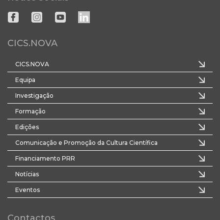
CICS.NOVA
CICS.NOVA
Equipa
Investigação
Formação
Edições
Comunicação e Promoção da Cultura Científica
Financiamento PRR
Notícias
Eventos
Contactos