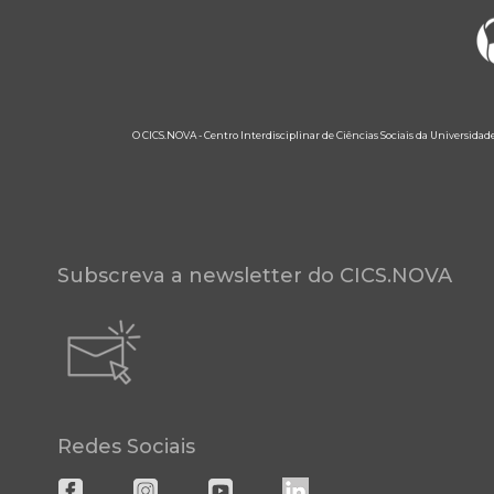
O CICS.NOVA - Centro Interdisciplinar de Ciências Sociais da Universidad
Subscreva a newsletter do CICS.NOVA
Redes Sociais