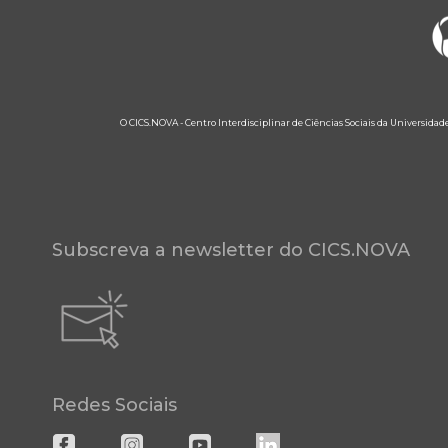
O CICS.NOVA - Centro Interdisciplinar de Ciências Sociais da Universidad
Subscreva a newsletter do CICS.NOVA
Redes Sociais