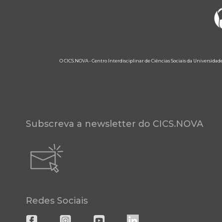
O CICS.NOVA - Centro Interdisciplinar de Ciências Sociais da Universidad
Subscreva a newsletter do CICS.NOVA
Redes Sociais