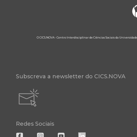
O CICS.NOVA - Centro Interdisciplinar de Ciências Sociais da Universidad
Subscreva a newsletter do CICS.NOVA
Redes Sociais