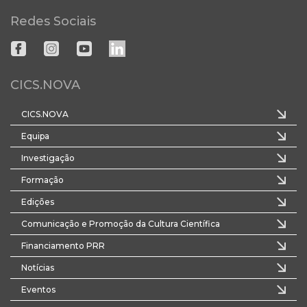
Redes Sociais
CICS.NOVA
CICS.NOVA
Equipa
Investigação
Formação
Edições
Comunicação e Promoção da Cultura Científica
Financiamento PRR
Notícias
Eventos