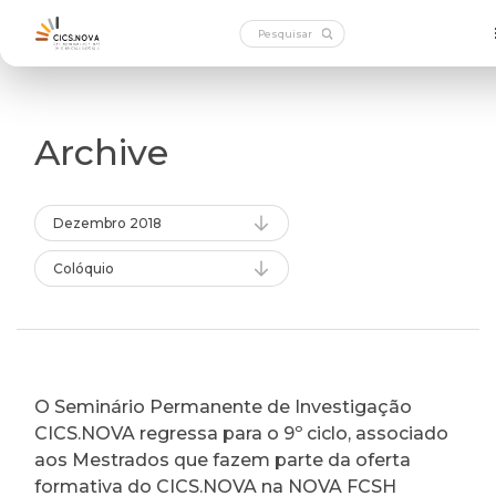
Archive
Dezembro 2018
Colóquio
O Seminário Permanente de Investigação
CICS.NOVA regressa para o 9º ciclo, associado
aos Mestrados que fazem parte da oferta
formativa do CICS.NOVA na NOVA FCSH