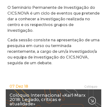
O Seminário Permanente de Investigação do
CICS.NOVA é um ciclo de eventos que pretende
dar a conhecer a investigação realizada no
centro e os respectivos grupos de
investigação.
Cada sessão consiste na apresentação de uma
pesquisa em curso ou terminada
recentemente, a cargo de um/a investigador/a
ou equipa de investigação do CICS.NOVA,
seguida de um debate.
07 Dez 18
Colóquio
Colóquio Internacional «Karl Marx
2018: Legado, críticas e
atualidade»