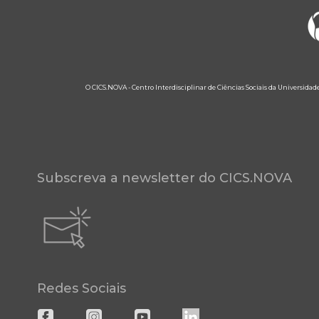
O CICS.NOVA - Centro Interdisciplinar de Ciências Sociais da Universidad
Subscreva a newsletter do CICS.NOVA
Redes Sociais