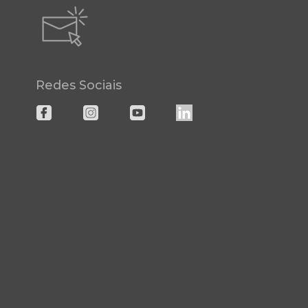
Redes Sociais