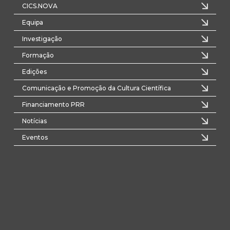
CICS.NOVA
Equipa
Investigação
Formação
Edições
Comunicação e Promoção da Cultura Científica
Financiamento PRR
Notícias
Eventos