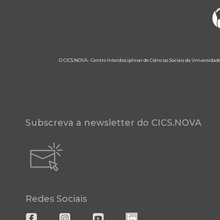
O CICS.NOVA - Centro Interdisciplinar de Ciências Sociais da Universidad
Subscreva a newsletter do CICS.NOVA
Redes Sociais