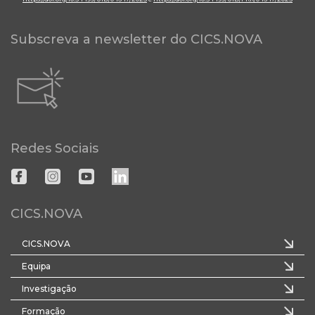
Subscreva a newsletter do CICS.NOVA
Redes Sociais
CICS.NOVA
CICS.NOVA
Equipa
Investigação
Formação