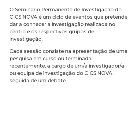
O Seminário Permanente de Investigação do
CICS.NOVA é um ciclo de eventos que pretende
dar a conhecer a investigação realizada no
centro e os respectivos grupos de
investigação.
Cada sessão consiste na apresentação de uma
pesquisa em curso ou terminada
recentemente, a cargo de um/a investigador/a
ou equipa de investigação do CICS.NOVA,
seguida de um debate.