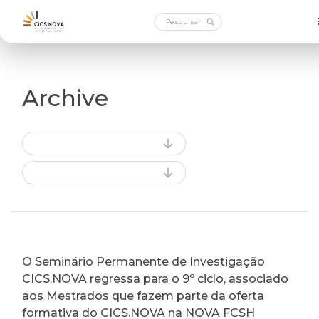
Archive
O Seminário Permanente de Investigação
CICS.NOVA regressa para o 9º ciclo, associado
aos Mestrados que fazem parte da oferta
formativa do CICS.NOVA na NOVA FCSH