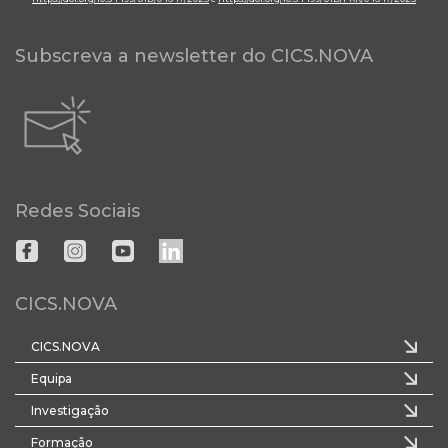
Subscreva a newsletter do CICS.NOVA
Redes Sociais
CICS.NOVA
CICS.NOVA
Equipa
Investigação
Formação