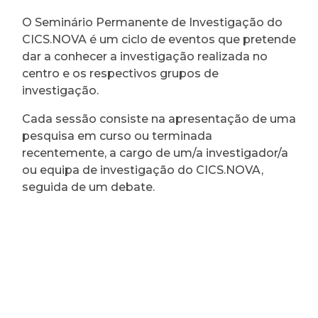
O Seminário Permanente de Investigação do
CICS.NOVA é um ciclo de eventos que pretende
dar a conhecer a investigação realizada no
centro e os respectivos grupos de
investigação.
Cada sessão consiste na apresentação de uma
pesquisa em curso ou terminada
recentemente, a cargo de um/a investigador/a
ou equipa de investigação do CICS.NOVA,
seguida de um debate.