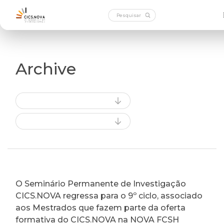
Archive
O Seminário Permanente de Investigação
CICS.NOVA regressa para o 9º ciclo, associado
aos Mestrados que fazem parte da oferta
formativa do CICS.NOVA na NOVA FCSH