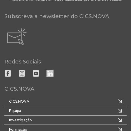
Subscreva a newsletter do CICS.NOVA
Redes Sociais
CICS.NOVA
CICS.NOVA
Equipa
Investigação
Formação