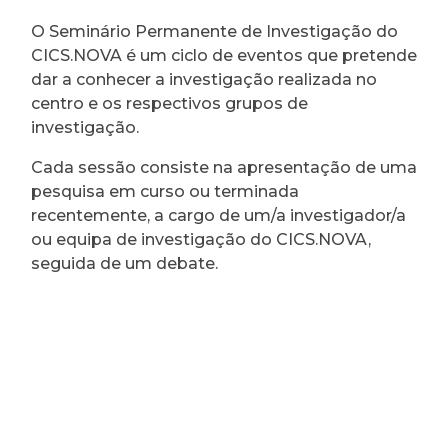
O Seminário Permanente de Investigação do
CICS.NOVA é um ciclo de eventos que pretende
dar a conhecer a investigação realizada no
centro e os respectivos grupos de
investigação.
Cada sessão consiste na apresentação de uma
pesquisa em curso ou terminada
recentemente, a cargo de um/a investigador/a
ou equipa de investigação do CICS.NOVA,
seguida de um debate.