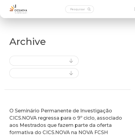
Archive
O Seminário Permanente de Investigação
CICS.NOVA regressa para o 9º ciclo, associado
aos Mestrados que fazem parte da oferta
formativa do CICS.NOVA na NOVA FCSH