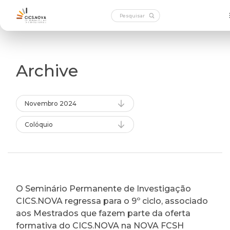
Archive
Novembro 2024
Colóquio
O Seminário Permanente de Investigação
CICS.NOVA regressa para o 9º ciclo, associado
aos Mestrados que fazem parte da oferta
formativa do CICS.NOVA na NOVA FCSH