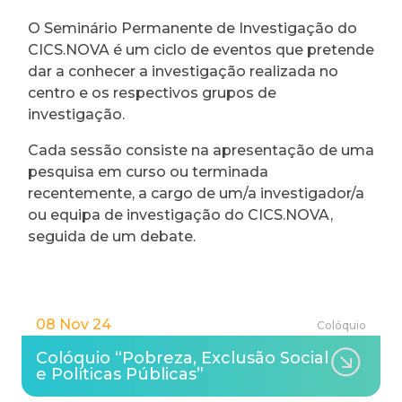
O Seminário Permanente de Investigação do
CICS.NOVA é um ciclo de eventos que pretende
dar a conhecer a investigação realizada no
centro e os respectivos grupos de
investigação.
Cada sessão consiste na apresentação de uma
pesquisa em curso ou terminada
recentemente, a cargo de um/a investigador/a
ou equipa de investigação do CICS.NOVA,
seguida de um debate.
08 Nov 24
Colóquio
Colóquio “Pobreza, Exclusão Social
e Políticas Públicas”