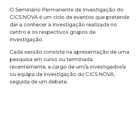
O Seminário Permanente de Investigação do
CICS.NOVA é um ciclo de eventos que pretende
dar a conhecer a investigação realizada no
centro e os respectivos grupos de
investigação.
Cada sessão consiste na apresentação de uma
pesquisa em curso ou terminada
recentemente, a cargo de um/a investigador/a
ou equipa de investigação do CICS.NOVA,
seguida de um debate.