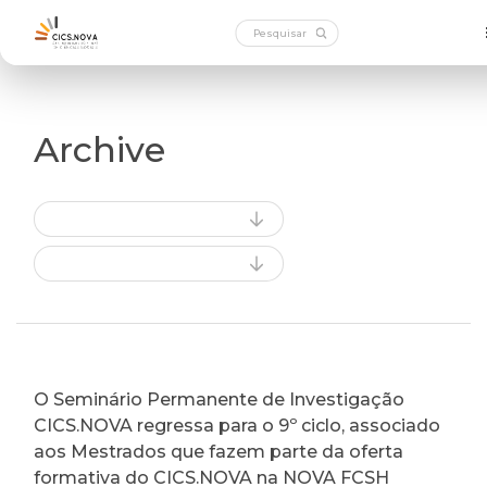
Archive
O Seminário Permanente de Investigação
CICS.NOVA regressa para o 9º ciclo, associado
aos Mestrados que fazem parte da oferta
formativa do CICS.NOVA na NOVA FCSH