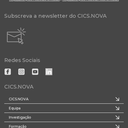
Subscreva a newsletter do CICS.NOVA
Redes Sociais
CICS.NOVA
CICS.NOVA
Equipa
Investigação
Formação