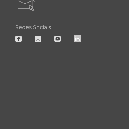
Redes Sociais