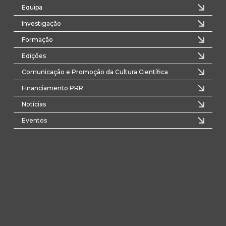
Equipa
Investigação
Formação
Edições
Comunicação e Promoção da Cultura Científica
Financiamento PRR
Notícias
Eventos