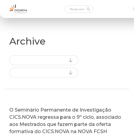
Archive
O Seminário Permanente de Investigação
CICS.NOVA regressa para o 9º ciclo, associado
aos Mestrados que fazem parte da oferta
formativa do CICS.NOVA na NOVA FCSH