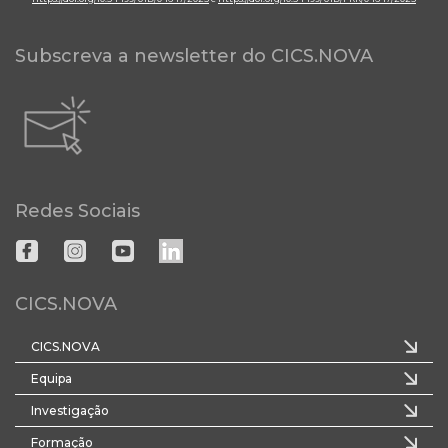
Subscreva a newsletter do CICS.NOVA
Redes Sociais
CICS.NOVA
CICS.NOVA
Equipa
Investigação
Formação