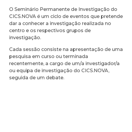
O Seminário Permanente de Investigação do
CICS.NOVA é um ciclo de eventos que pretende
dar a conhecer a investigação realizada no
centro e os respectivos grupos de
investigação.
Cada sessão consiste na apresentação de uma
pesquisa em curso ou terminada
recentemente, a cargo de um/a investigador/a
ou equipa de investigação do CICS.NOVA,
seguida de um debate.