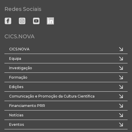
Redes Sociais
CICS.NOVA
CICS.NOVA
Equipa
Investigação
Formação
Edições
Comunicação e Promoção da Cultura Científica
Financiamento PRR
Notícias
Eventos