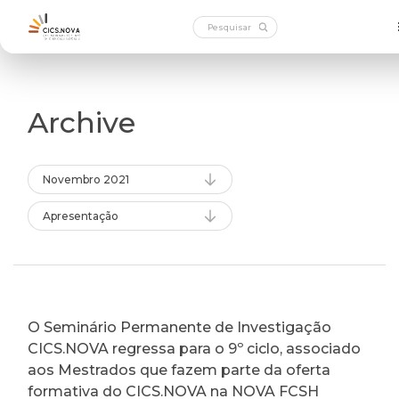
Archive
Novembro 2021
Apresentação
O Seminário Permanente de Investigação
CICS.NOVA regressa para o 9º ciclo, associado
aos Mestrados que fazem parte da oferta
formativa do CICS.NOVA na NOVA FCSH