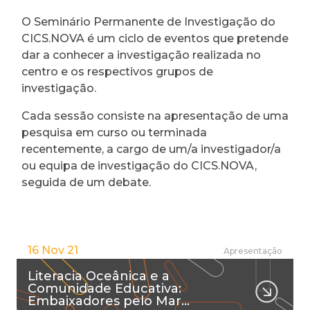
O Seminário Permanente de Investigação do
CICS.NOVA é um ciclo de eventos que pretende
dar a conhecer a investigação realizada no
centro e os respectivos grupos de
investigação.
Cada sessão consiste na apresentação de uma
pesquisa em curso ou terminada
recentemente, a cargo de um/a investigador/a
ou equipa de investigação do CICS.NOVA,
seguida de um debate.
16 Nov 21
Apresentação
Literacia Oceânica e a
Comunidade Educativa:
Embaixadores pelo Mar…