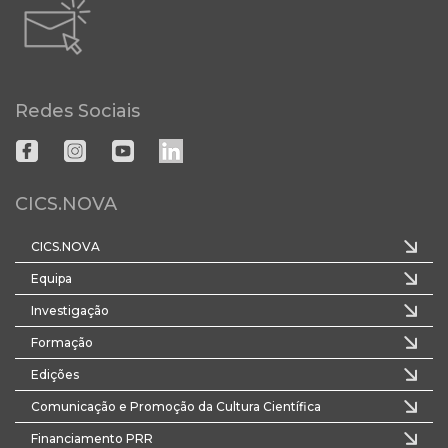
Redes Sociais
CICS.NOVA
CICS.NOVA
Equipa
Investigação
Formação
Edições
Comunicação e Promoção da Cultura Científica
Financiamento PRR