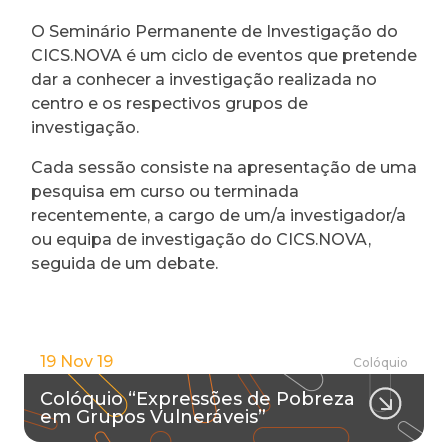
O Seminário Permanente de Investigação do
CICS.NOVA é um ciclo de eventos que pretende
dar a conhecer a investigação realizada no
centro e os respectivos grupos de
investigação.
Cada sessão consiste na apresentação de uma
pesquisa em curso ou terminada
recentemente, a cargo de um/a investigador/a
ou equipa de investigação do CICS.NOVA,
seguida de um debate.
19 Nov 19
Colóquio
Colóquio “Expressões de Pobreza
em Grupos Vulneráveis”