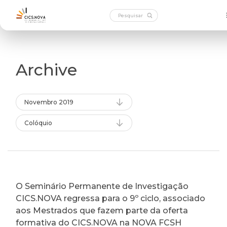
Archive
Novembro 2019
Colóquio
O Seminário Permanente de Investigação
CICS.NOVA regressa para o 9º ciclo, associado
aos Mestrados que fazem parte da oferta
formativa do CICS.NOVA na NOVA FCSH