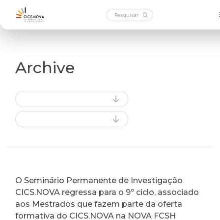
Archive
O Seminário Permanente de Investigação
CICS.NOVA regressa para o 9º ciclo, associado
aos Mestrados que fazem parte da oferta
formativa do CICS.NOVA na NOVA FCSH