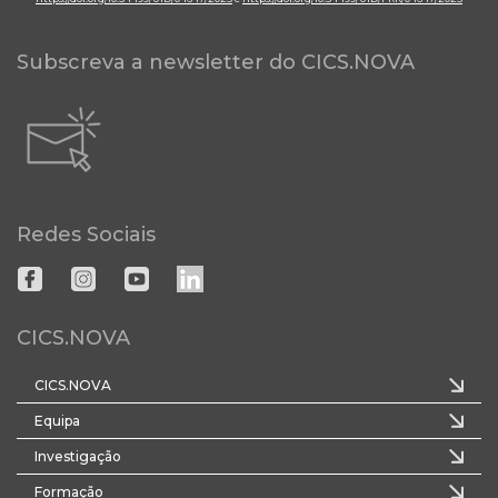
Subscreva a newsletter do CICS.NOVA
Redes Sociais
CICS.NOVA
CICS.NOVA
Equipa
Investigação
Formação