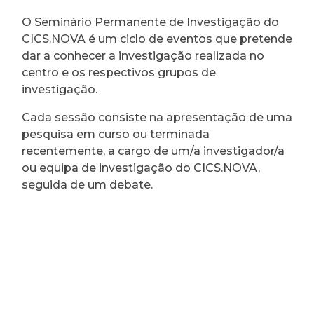
O Seminário Permanente de Investigação do
CICS.NOVA é um ciclo de eventos que pretende
dar a conhecer a investigação realizada no
centro e os respectivos grupos de
investigação.
Cada sessão consiste na apresentação de uma
pesquisa em curso ou terminada
recentemente, a cargo de um/a investigador/a
ou equipa de investigação do CICS.NOVA,
seguida de um debate.