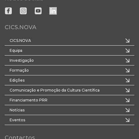
CICS.NOVA
CICS.NOVA
Equipa
Investigação
Formação
Edições
Comunicação e Promoção da Cultura Científica
Financiamento PRR
Notícias
Eventos
Contactos