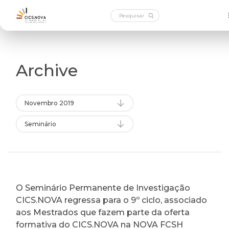
Archive
Novembro 2019
Seminário
O Seminário Permanente de Investigação
CICS.NOVA regressa para o 9º ciclo, associado
aos Mestrados que fazem parte da oferta
formativa do CICS.NOVA na NOVA FCSH