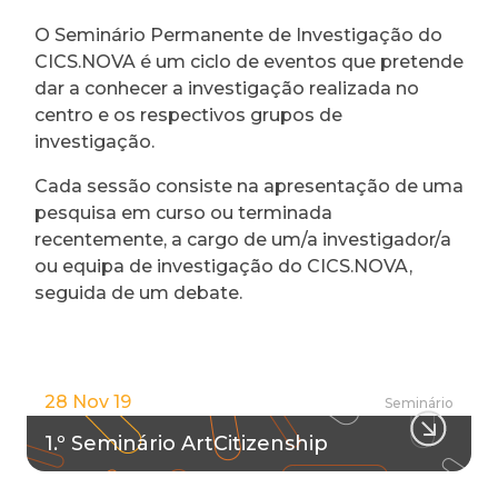
O Seminário Permanente de Investigação do
CICS.NOVA é um ciclo de eventos que pretende
dar a conhecer a investigação realizada no
centro e os respectivos grupos de
investigação.
Cada sessão consiste na apresentação de uma
pesquisa em curso ou terminada
recentemente, a cargo de um/a investigador/a
ou equipa de investigação do CICS.NOVA,
seguida de um debate.
28 Nov 19
Seminário
1.º Seminário ArtCitizenship