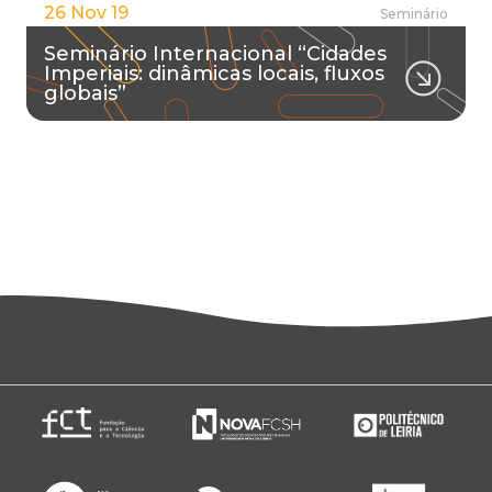
26 Nov 19
Seminário
Seminário Internacional “Cidades
Imperiais: dinâmicas locais, fluxos
globais”