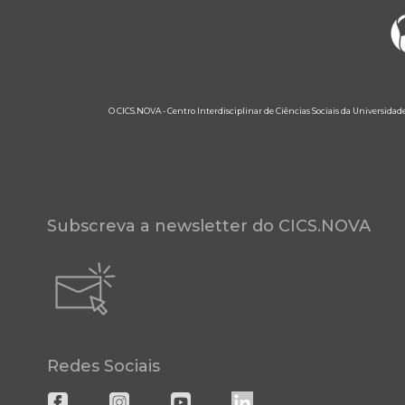
O CICS.NOVA - Centro Interdisciplinar de Ciências Sociais da Universidad
Subscreva a newsletter do CICS.NOVA
Redes Sociais