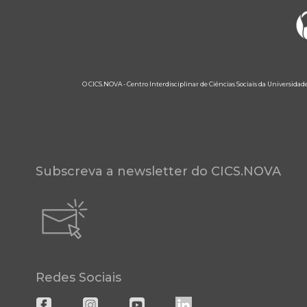
O CICS.NOVA - Centro Interdisciplinar de Ciências Sociais da Universidad
Subscreva a newsletter do CICS.NOVA
Redes Sociais