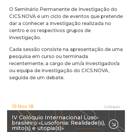
O Seminário Permanente de Investigação do
CICS.NOVA é um ciclo de eventos que pretende
dar a conhecer a investigação realizada no
centro e os respectivos grupos de
investigação.
Cada sessão consiste na apresentação de uma
pesquisa em curso ou terminada
recentemente, a cargo de um/a investigador/a
ou equipa de investigação do CICS.NOVA,
seguida de um debate.
19 Nov 18
Colóquio
IV Colóquio Internacional Luso-
brasileiro «Lusofonia: Realidade(s),
mito(s) e utopia(s)»