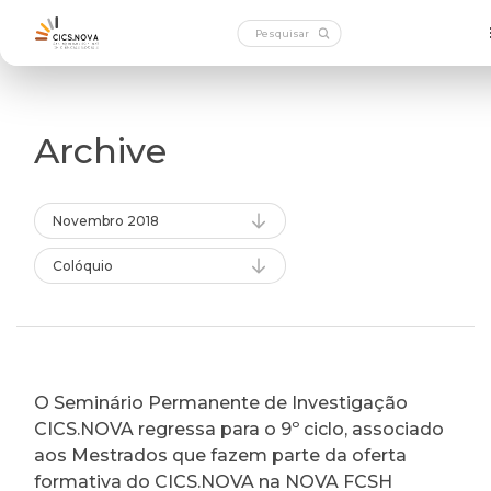
Archive
Novembro 2018
Colóquio
O Seminário Permanente de Investigação
CICS.NOVA regressa para o 9º ciclo, associado
aos Mestrados que fazem parte da oferta
formativa do CICS.NOVA na NOVA FCSH