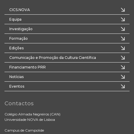
CICS.NOVA
Equipa
Investigação
Formação
Edições
Comunicação e Promoção da Cultura Científica
Financiamento PRR
Notícias
Eventos
Contactos
Colégio Almada Negreiros (CAN)
Universidade NOVA de Lisboa
Campus de Campolide