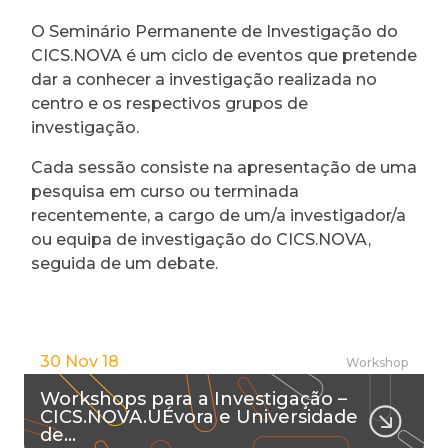
O Seminário Permanente de Investigação do
CICS.NOVA é um ciclo de eventos que pretende
dar a conhecer a investigação realizada no
centro e os respectivos grupos de
investigação.
Cada sessão consiste na apresentação de uma
pesquisa em curso ou terminada
recentemente, a cargo de um/a investigador/a
ou equipa de investigação do CICS.NOVA,
seguida de um debate.
30 Nov 18
Workshop
Workshops para a Investigação –
CICS.NOVA.UÉvora e Universidade
de…