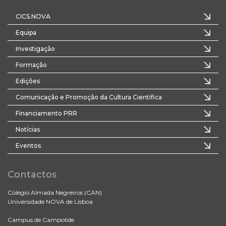
CICS.NOVA
Equipa
Investigação
Formação
Edições
Comunicação e Promoção da Cultura Científica
Financiamento PRR
Notícias
Eventos
Contactos
Colégio Almada Negreiros (CAN)
Universidade NOVA de Lisboa
Campus de Campolide