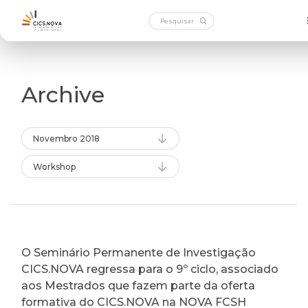
Archive
Novembro 2018
Workshop
O Seminário Permanente de Investigação
CICS.NOVA regressa para o 9º ciclo, associado
aos Mestrados que fazem parte da oferta
formativa do CICS.NOVA na NOVA FCSH