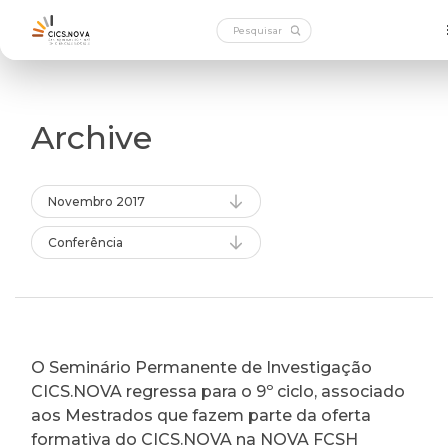
Archive
Novembro 2017
Conferência
O Seminário Permanente de Investigação
CICS.NOVA regressa para o 9º ciclo, associado
aos Mestrados que fazem parte da oferta
formativa do CICS.NOVA na NOVA FCSH