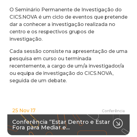
O Seminário Permanente de Investigação do
CICS.NOVA é um ciclo de eventos que pretende
dar a conhecer a investigação realizada no
centro e os respectivos grupos de
investigação.
Cada sessão consiste na apresentação de uma
pesquisa em curso ou terminada
recentemente, a cargo de um/a investigador/a
ou equipa de investigação do CICS.NOVA,
seguida de um debate.
25 Nov 17
Conferência
Conferência “Estar Dentro e Estar
Fora para Mediar e…