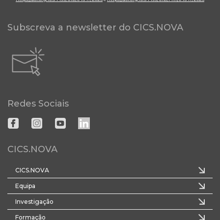
Subscreva a newsletter do CICS.NOVA
Redes Sociais
CICS.NOVA
CICS.NOVA
Equipa
Investigação
Formação