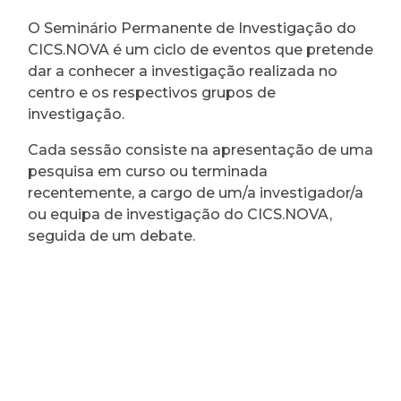
O Seminário Permanente de Investigação do
CICS.NOVA é um ciclo de eventos que pretende
dar a conhecer a investigação realizada no
centro e os respectivos grupos de
investigação.
Cada sessão consiste na apresentação de uma
pesquisa em curso ou terminada
recentemente, a cargo de um/a investigador/a
ou equipa de investigação do CICS.NOVA,
seguida de um debate.