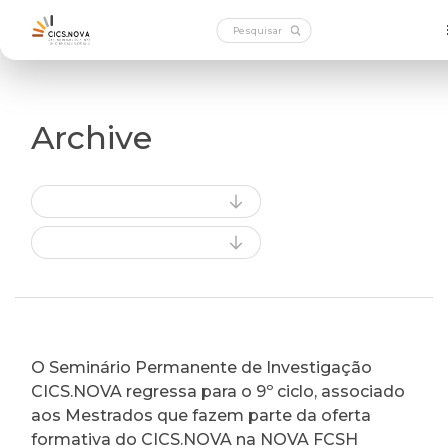
Archive
O Seminário Permanente de Investigação
CICS.NOVA regressa para o 9º ciclo, associado
aos Mestrados que fazem parte da oferta
formativa do CICS.NOVA na NOVA FCSH