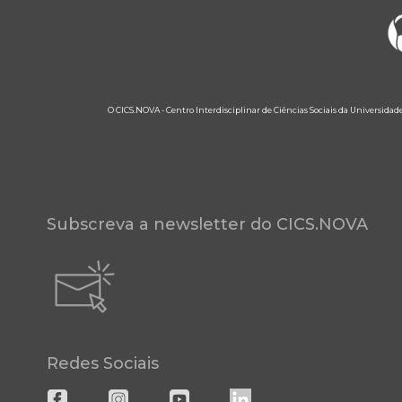
O CICS.NOVA - Centro Interdisciplinar de Ciências Sociais da Universidad
Subscreva a newsletter do CICS.NOVA
Redes Sociais