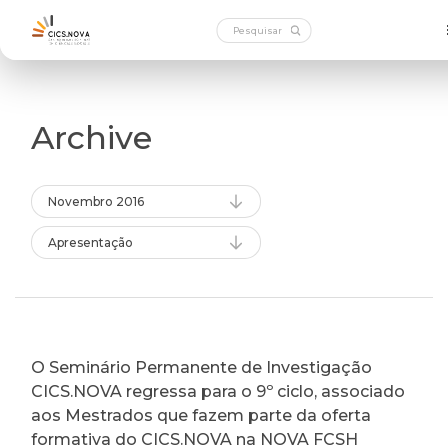
Archive
Novembro 2016
Apresentação
O Seminário Permanente de Investigação
CICS.NOVA regressa para o 9º ciclo, associado
aos Mestrados que fazem parte da oferta
formativa do CICS.NOVA na NOVA FCSH