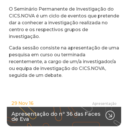
O Seminário Permanente de Investigação do
CICS.NOVA é um ciclo de eventos que pretende
dar a conhecer a investigação realizada no
centro e os respectivos grupos de
investigação.
Cada sessão consiste na apresentação de uma
pesquisa em curso ou terminada
recentemente, a cargo de um/a investigador/a
ou equipa de investigação do CICS.NOVA,
seguida de um debate.
29 Nov 16
Apresentação
Apresentação do nº 36 das Faces
de Eva