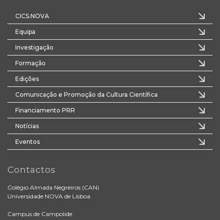
CICS.NOVA
Equipa
Investigação
Formação
Edições
Comunicação e Promoção da Cultura Científica
Financiamento PRR
Notícias
Eventos
Contactos
Colégio Almada Negreiros (CAN)
Universidade NOVA de Lisboa
Campus de Campolide