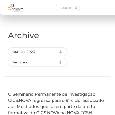
Archive
Outubro 2023
Seminário
O Seminário Permanente de Investigação
CICS.NOVA regressa para o 9º ciclo, associado
aos Mestrados que fazem parte da oferta
formativa do CICS.NOVA na NOVA FCSH