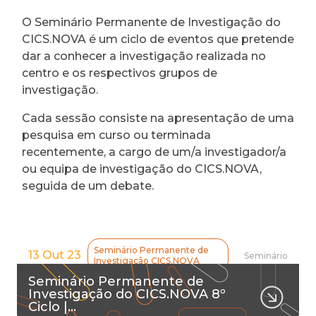
O Seminário Permanente de Investigação do
CICS.NOVA é um ciclo de eventos que pretende
dar a conhecer a investigação realizada no
centro e os respectivos grupos de
investigação.
Cada sessão consiste na apresentação de uma
pesquisa em curso ou terminada
recentemente, a cargo de um/a investigador/a
ou equipa de investigação do CICS.NOVA,
seguida de um debate.
Seminário Permanente de
13 Out 23
Seminário
Investigação CICS.NOVA
Seminário Permanente de
Investigação do CICS.NOVA 8º
Ciclo |…