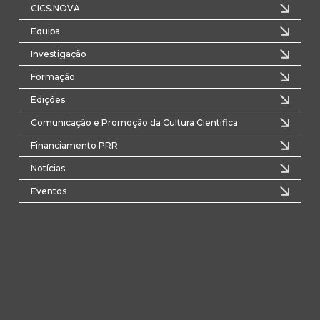
CICS.NOVA
Equipa
Investigação
Formação
Edições
Comunicação e Promoção da Cultura Científica
Financiamento PRR
Notícias
Eventos