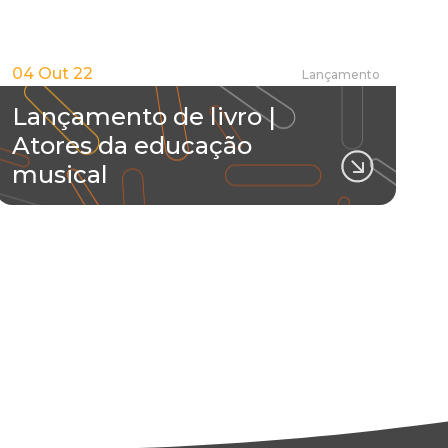
04 Out 22
Lançamento
Lançamento de livro |
Atores da educação
musical