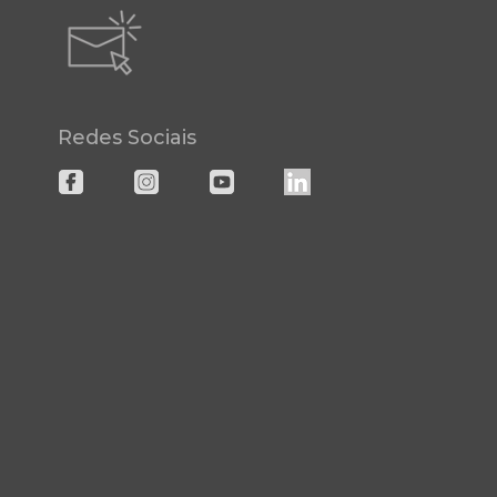
Redes Sociais