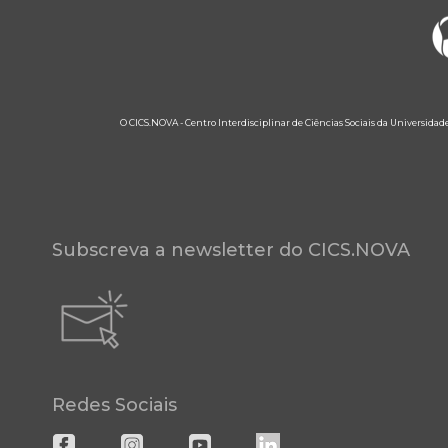
O CICS.NOVA - Centro Interdisciplinar de Ciências Sociais da Universidad
Subscreva a newsletter do CICS.NOVA
Redes Sociais