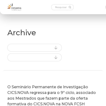
Archive
O Seminário Permanente de Investigação
CICS.NOVA regressa para o 9º ciclo, associado
aos Mestrados que fazem parte da oferta
formativa do CICS.NOVA na NOVA FCSH