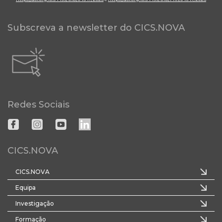
Subscreva a newsletter do CICS.NOVA
Redes Sociais
CICS.NOVA
CICS.NOVA
Equipa
Investigação
Formação