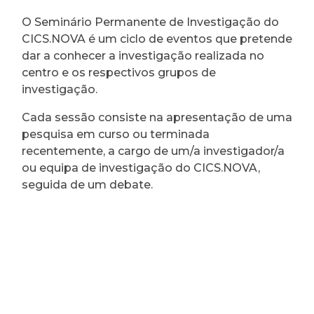
O Seminário Permanente de Investigação do
CICS.NOVA é um ciclo de eventos que pretende
dar a conhecer a investigação realizada no
centro e os respectivos grupos de
investigação.
Cada sessão consiste na apresentação de uma
pesquisa em curso ou terminada
recentemente, a cargo de um/a investigador/a
ou equipa de investigação do CICS.NOVA,
seguida de um debate.