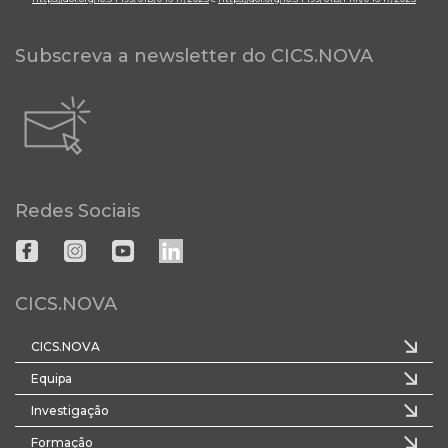
Subscreva a newsletter do CICS.NOVA
Redes Sociais
CICS.NOVA
CICS.NOVA
Equipa
Investigação
Formação