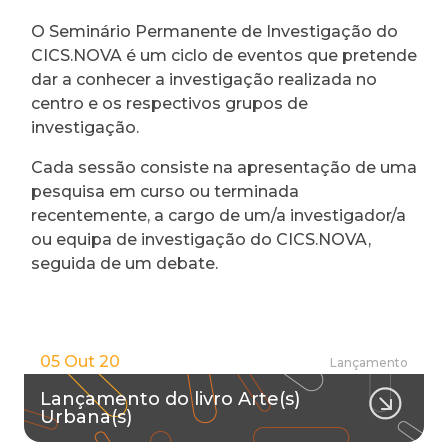
O Seminário Permanente de Investigação do
CICS.NOVA é um ciclo de eventos que pretende
dar a conhecer a investigação realizada no
centro e os respectivos grupos de
investigação.
Cada sessão consiste na apresentação de uma
pesquisa em curso ou terminada
recentemente, a cargo de um/a investigador/a
ou equipa de investigação do CICS.NOVA,
seguida de um debate.
05 Out 20
Lançamento
Lançamento do livro Arte(s)
Urbana(s)