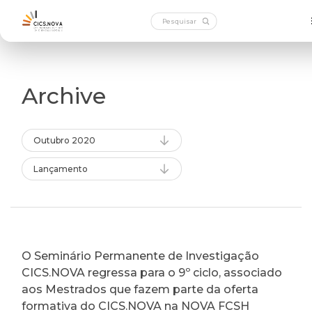
Archive
Outubro 2020
Lançamento
O Seminário Permanente de Investigação
CICS.NOVA regressa para o 9º ciclo, associado
aos Mestrados que fazem parte da oferta
formativa do CICS.NOVA na NOVA FCSH