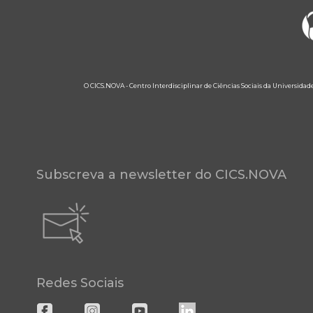
O CICS.NOVA - Centro Interdisciplinar de Ciências Sociais da Universidad
Subscreva a newsletter do CICS.NOVA
Redes Sociais