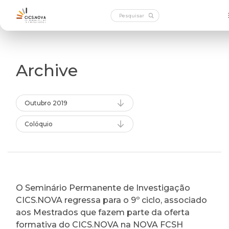
Archive
Outubro 2019
Colóquio
O Seminário Permanente de Investigação
CICS.NOVA regressa para o 9º ciclo, associado
aos Mestrados que fazem parte da oferta
formativa do CICS.NOVA na NOVA FCSH