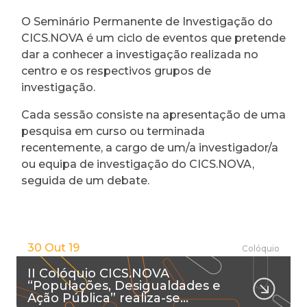
O Seminário Permanente de Investigação do
CICS.NOVA é um ciclo de eventos que pretende
dar a conhecer a investigação realizada no
centro e os respectivos grupos de
investigação.
Cada sessão consiste na apresentação de uma
pesquisa em curso ou terminada
recentemente, a cargo de um/a investigador/a
ou equipa de investigação do CICS.NOVA,
seguida de um debate.
30 Out 19
Colóquio
II Colóquio CICS.NOVA
“Populações, Desigualdades e
Ação Pública” realiza-se…