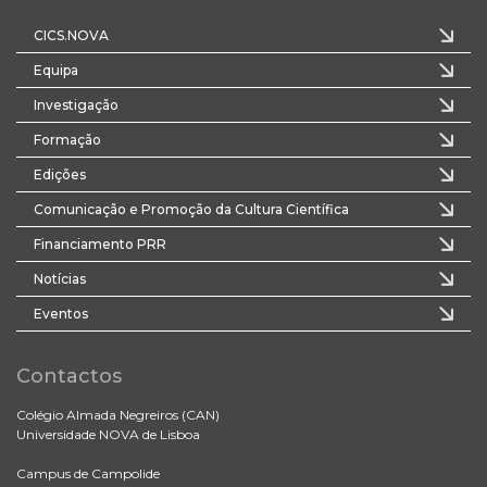
CICS.NOVA
Equipa
Investigação
Formação
Edições
Comunicação e Promoção da Cultura Científica
Financiamento PRR
Notícias
Eventos
Contactos
Colégio Almada Negreiros (CAN)
Universidade NOVA de Lisboa
Campus de Campolide