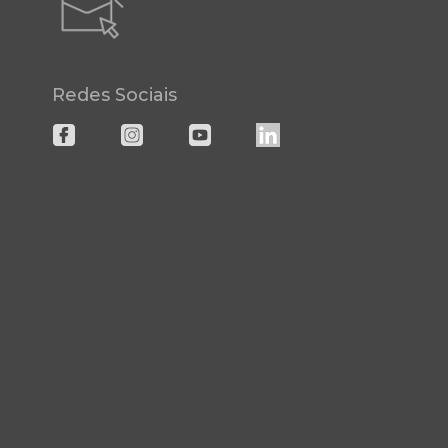
Redes Sociais