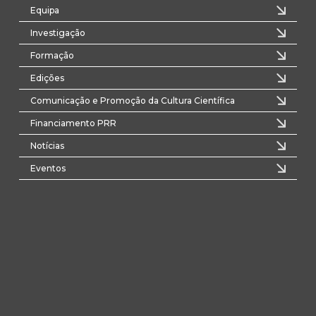
Equipa
Investigação
Formação
Edições
Comunicação e Promoção da Cultura Científica
Financiamento PRR
Notícias
Eventos