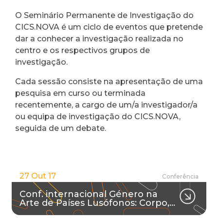
O Seminário Permanente de Investigação do
CICS.NOVA é um ciclo de eventos que pretende
dar a conhecer a investigação realizada no
centro e os respectivos grupos de
investigação.
Cada sessão consiste na apresentação de uma
pesquisa em curso ou terminada
recentemente, a cargo de um/a investigador/a
ou equipa de investigação do CICS.NOVA,
seguida de um debate.
27 Out 17
Conferência
Conf. internacional Género na
Arte de Países Lusófonos: Corpo,…