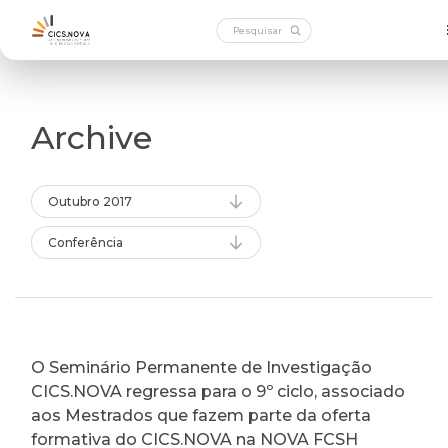
Archive
Outubro 2017
Conferência
O Seminário Permanente de Investigação
CICS.NOVA regressa para o 9º ciclo, associado
aos Mestrados que fazem parte da oferta
formativa do CICS.NOVA na NOVA FCSH