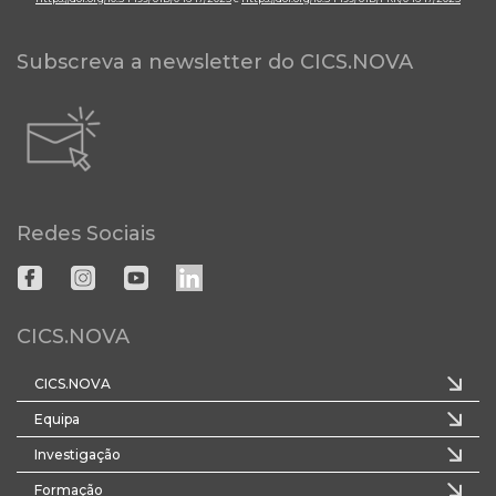
Subscreva a newsletter do CICS.NOVA
Redes Sociais
CICS.NOVA
CICS.NOVA
Equipa
Investigação
Formação