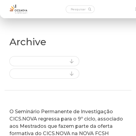
Archive
O Seminário Permanente de Investigação
CICS.NOVA regressa para o 9º ciclo, associado
aos Mestrados que fazem parte da oferta
formativa do CICS.NOVA na NOVA FCSH