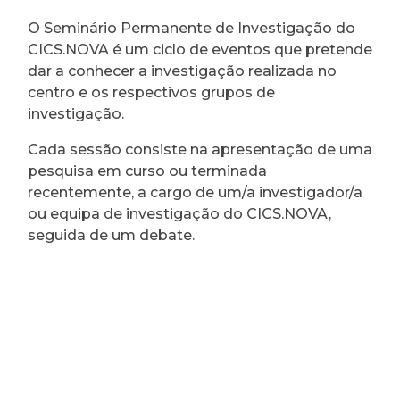
O Seminário Permanente de Investigação do
CICS.NOVA é um ciclo de eventos que pretende
dar a conhecer a investigação realizada no
centro e os respectivos grupos de
investigação.
Cada sessão consiste na apresentação de uma
pesquisa em curso ou terminada
recentemente, a cargo de um/a investigador/a
ou equipa de investigação do CICS.NOVA,
seguida de um debate.