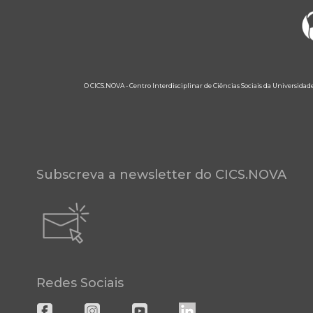
O CICS.NOVA - Centro Interdisciplinar de Ciências Sociais da Universidad
Subscreva a newsletter do CICS.NOVA
Redes Sociais