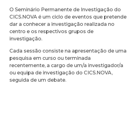
O Seminário Permanente de Investigação do
CICS.NOVA é um ciclo de eventos que pretende
dar a conhecer a investigação realizada no
centro e os respectivos grupos de
investigação.
Cada sessão consiste na apresentação de uma
pesquisa em curso ou terminada
recentemente, a cargo de um/a investigador/a
ou equipa de investigação do CICS.NOVA,
seguida de um debate.