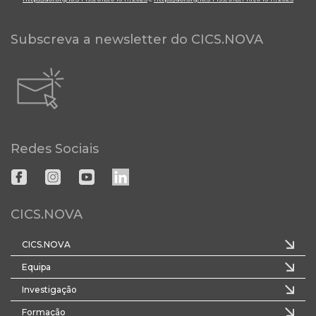
Subscreva a newsletter do CICS.NOVA
Redes Sociais
CICS.NOVA
CICS.NOVA
Equipa
Investigação
Formação