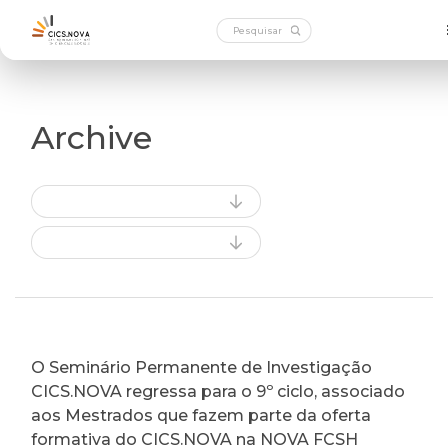
Archive
O Seminário Permanente de Investigação
CICS.NOVA regressa para o 9º ciclo, associado
aos Mestrados que fazem parte da oferta
formativa do CICS.NOVA na NOVA FCSH