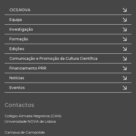
CICS.NOVA
Equipa
Investigação
Formação
Edições
Comunicação e Promoção da Cultura Científica
Financiamento PRR
Notícias
Eventos
Contactos
Colégio Almada Negreiros (CAN)
Universidade NOVA de Lisboa
Campus de Campolide