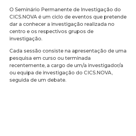
O Seminário Permanente de Investigação do
CICS.NOVA é um ciclo de eventos que pretende
dar a conhecer a investigação realizada no
centro e os respectivos grupos de
investigação.
Cada sessão consiste na apresentação de uma
pesquisa em curso ou terminada
recentemente, a cargo de um/a investigador/a
ou equipa de investigação do CICS.NOVA,
seguida de um debate.