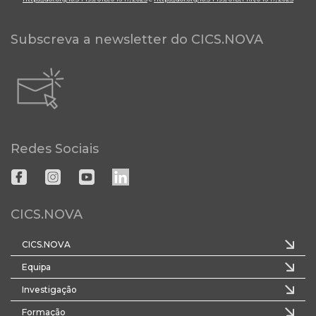
Subscreva a newsletter do CICS.NOVA
Redes Sociais
CICS.NOVA
CICS.NOVA
Equipa
Investigação
Formação