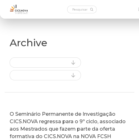
Archive
O Seminário Permanente de Investigação
CICS.NOVA regressa para o 9º ciclo, associado
aos Mestrados que fazem parte da oferta
formativa do CICS.NOVA na NOVA FCSH