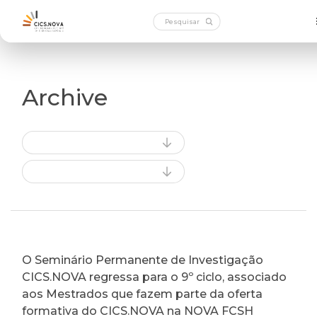
Archive
O Seminário Permanente de Investigação
CICS.NOVA regressa para o 9º ciclo, associado
aos Mestrados que fazem parte da oferta
formativa do CICS.NOVA na NOVA FCSH