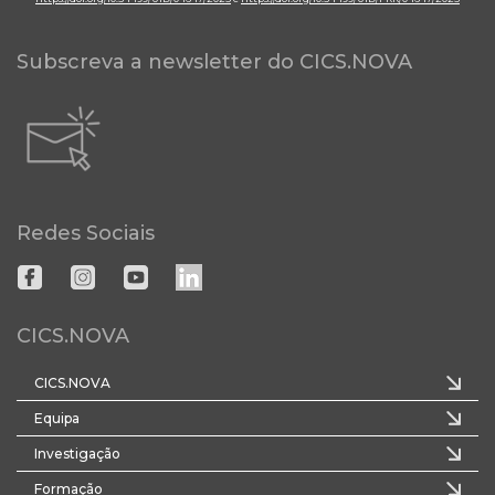
Subscreva a newsletter do CICS.NOVA
Redes Sociais
CICS.NOVA
CICS.NOVA
Equipa
Investigação
Formação