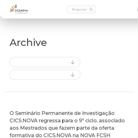
Archive
O Seminário Permanente de Investigação
CICS.NOVA regressa para o 9º ciclo, associado
aos Mestrados que fazem parte da oferta
formativa do CICS.NOVA na NOVA FCSH