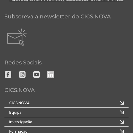
Subscreva a newsletter do CICS.NOVA
Redes Sociais
CICS.NOVA
CICS.NOVA
Equipa
Investigação
Formação