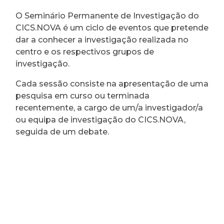
O Seminário Permanente de Investigação do
CICS.NOVA é um ciclo de eventos que pretende
dar a conhecer a investigação realizada no
centro e os respectivos grupos de
investigação.
Cada sessão consiste na apresentação de uma
pesquisa em curso ou terminada
recentemente, a cargo de um/a investigador/a
ou equipa de investigação do CICS.NOVA,
seguida de um debate.