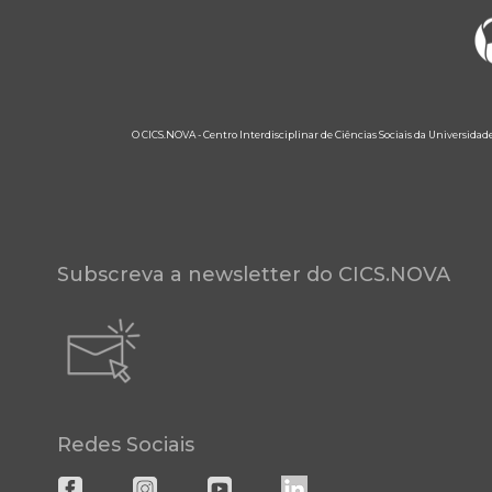
O CICS.NOVA - Centro Interdisciplinar de Ciências Sociais da Universidad
Subscreva a newsletter do CICS.NOVA
Redes Sociais