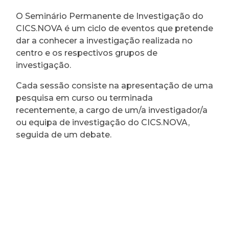
O Seminário Permanente de Investigação do
CICS.NOVA é um ciclo de eventos que pretende
dar a conhecer a investigação realizada no
centro e os respectivos grupos de
investigação.
Cada sessão consiste na apresentação de uma
pesquisa em curso ou terminada
recentemente, a cargo de um/a investigador/a
ou equipa de investigação do CICS.NOVA,
seguida de um debate.