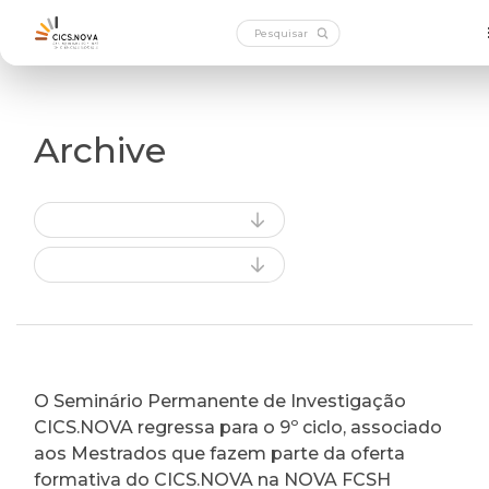
Archive
O Seminário Permanente de Investigação
CICS.NOVA regressa para o 9º ciclo, associado
aos Mestrados que fazem parte da oferta
formativa do CICS.NOVA na NOVA FCSH