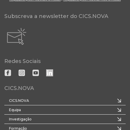
Subscreva a newsletter do CICS.NOVA
Redes Sociais
CICS.NOVA
CICS.NOVA
Equipa
Investigação
Formação