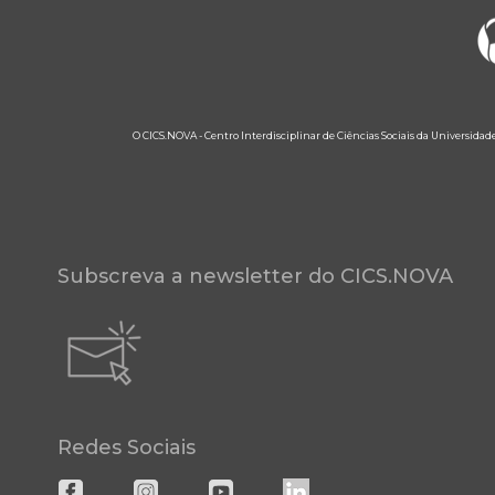
O CICS.NOVA - Centro Interdisciplinar de Ciências Sociais da Universidad
Subscreva a newsletter do CICS.NOVA
Redes Sociais