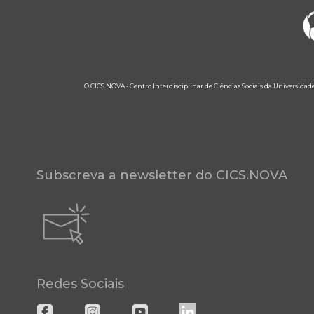
O CICS.NOVA - Centro Interdisciplinar de Ciências Sociais da Universidad
Subscreva a newsletter do CICS.NOVA
Redes Sociais