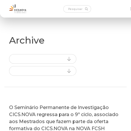
Archive
O Seminário Permanente de Investigação
CICS.NOVA regressa para o 9º ciclo, associado
aos Mestrados que fazem parte da oferta
formativa do CICS.NOVA na NOVA FCSH