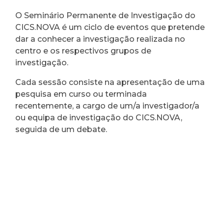
O Seminário Permanente de Investigação do
CICS.NOVA é um ciclo de eventos que pretende
dar a conhecer a investigação realizada no
centro e os respectivos grupos de
investigação.
Cada sessão consiste na apresentação de uma
pesquisa em curso ou terminada
recentemente, a cargo de um/a investigador/a
ou equipa de investigação do CICS.NOVA,
seguida de um debate.