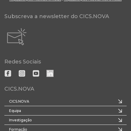
Subscreva a newsletter do CICS.NOVA
Redes Sociais
CICS.NOVA
CICS.NOVA
Equipa
Investigação
Formação